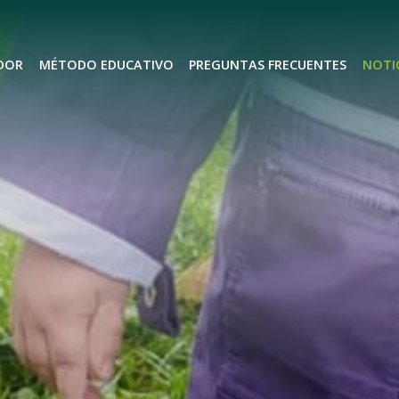
DOR
MÉTODO EDUCATIVO
PREGUNTAS FRECUENTES
NOTI