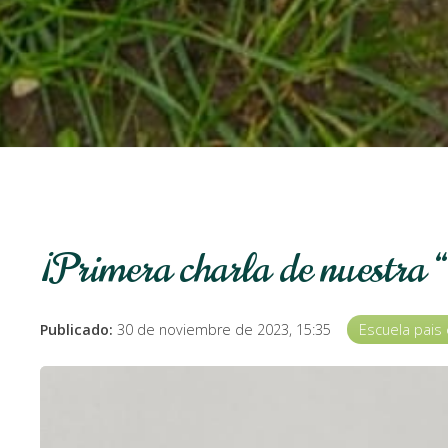
¡Primera charla de nuestra “e
Publicado:
30 de noviembre de 2023, 15:35
Escuela pais 