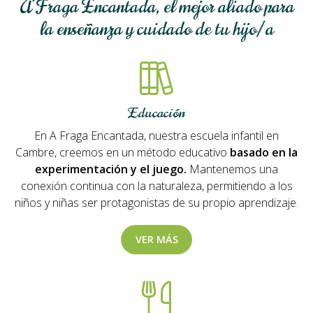
A Fraga Encantada, el mejor aliado para
la enseñanza y cuidado de tu hijo/a
Educación
En A Fraga Encantada, nuestra escuela infantil en
Cambre, creemos en un método educativo
basado en la
experimentación y el juego.
Mantenemos una
conexión continua con la naturaleza, permitiendo a los
niños y niñas ser protagonistas de su propio aprendizaje.
VER MÁS