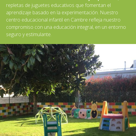
repletas de juguetes educativos que fomentan el
aprendizaje basado en la experimentación. Nuestro
centro educacional infantil en Cambre refleja nuestro
compromiso con una educación integral, en un entorno
seguro y estimulante.