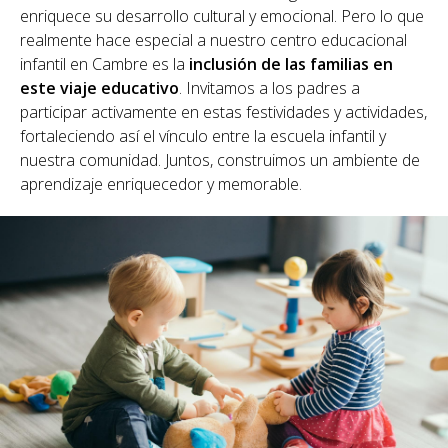
enriquece su desarrollo cultural y emocional. Pero lo que
realmente hace especial a nuestro centro educacional
infantil en Cambre es la
inclusión de las familias en
este viaje educativo
. Invitamos a los padres a
participar activamente en estas festividades y actividades,
fortaleciendo así el vínculo entre la escuela infantil y
nuestra comunidad. Juntos, construimos un ambiente de
aprendizaje enriquecedor y memorable.