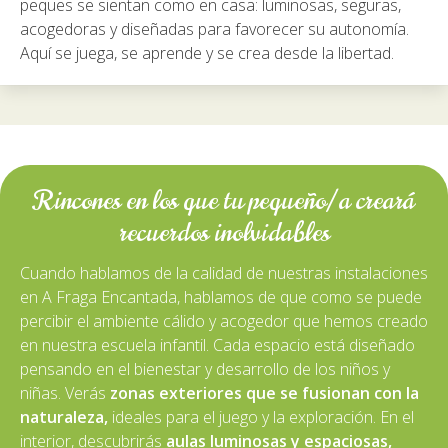
peques se sientan como en casa: luminosas, seguras,
acogedoras y diseñadas para favorecer su autonomía.
Aquí se juega, se aprende y se crea desde la libertad.
Rincones en los que tu pequeño/a creará
recuerdos inolvidables
Cuando hablamos de la calidad de nuestras instalaciones
en A Fraga Encantada, hablamos de que como se puede
percibir el ambiente cálido y acogedor que hemos creado
en nuestra escuela infantil. Cada espacio está diseñado
pensando en el bienestar y desarrollo de los niños y
niñas. Verás
zonas exteriores que se fusionan con la
naturaleza,
ideales para el juego y la exploración. En el
interior, descubrirás
aulas luminosas y espaciosas,