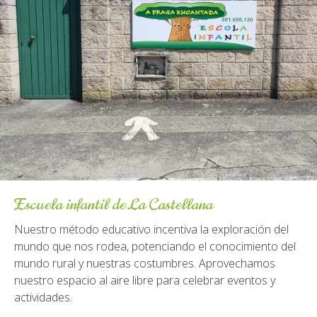
Escuela infantil de La Castellana
Nuestro método educativo incentiva la exploración del
mundo que nos rodea, potenciando el conocimiento del
mundo rural y nuestras costumbres. Aprovechamos
nuestro espacio al aire libre para celebrar eventos y
actividades.