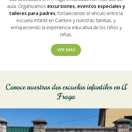
aula. Organizamos
excursiones, eventos especiales y
talleres para padres
, fortaleciendo el vínculo entre la
escuela infantil en Cambre y nuestras familias, y
enriqueciendo la experiencia educativa de los niños y
niñas.
VER MÁS
Conoce nuestras dos escuelas infantiles en A
Fraga