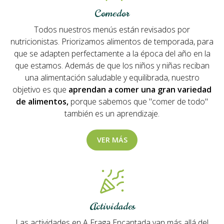
Comedor
Todos nuestros menús están revisados por
nutricionistas. Priorizamos alimentos de temporada, para
que se adapten perfectamente a la época del año en la
que estamos. Además de que los niños y niñas reciban
una alimentación saludable y equilibrada, nuestro
objetivo es que
aprendan a comer una gran variedad
de alimentos,
porque sabemos que "comer de todo"
también es un aprendizaje.
VER MÁS
Actividades
Las actividades en A Fraga Encantada van más allá del