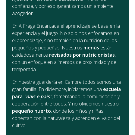
confianza, y por eso garantizamos un ambiente
acogedor.
En A Fraga Encantada el aprendizaje se basa en la
experiencia y el juego. No solo nos enfocamos en
el aprendizaje, sino también en la nutrición de los
pequeños y pequeñas. Nuestros
menús
están
cuidadosamente
revisados por nutricionistas
,
con un enfoque en alimentos de proximidad y de
temporada.
En nuestra guardería en Cambre todos somos una
gran familia. En diciembre, iniciaremos una
escuela
para
"nais e pais"
,
fomentando la comunicación y
cooperación entre todos. Y no olvidemos nuestro
pequeño huerto
, donde los niños y niñas
conectan con la naturaleza y aprenden el valor del
cultivo.