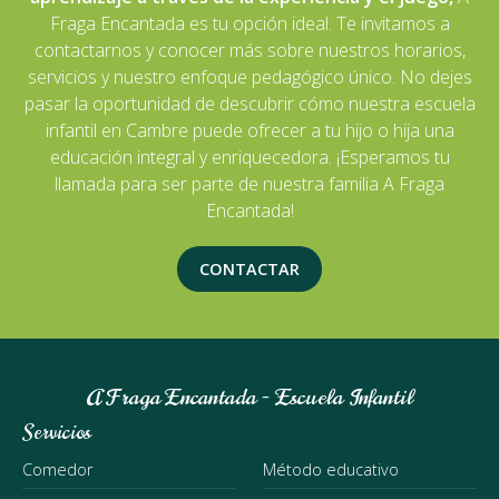
Fraga Encantada es tu opción ideal. Te invitamos a
contactarnos y conocer más sobre nuestros horarios,
servicios y nuestro enfoque pedagógico único. No dejes
pasar la oportunidad de descubrir cómo nuestra escuela
infantil en Cambre puede ofrecer a tu hijo o hija una
educación integral y enriquecedora. ¡Esperamos tu
llamada para ser parte de nuestra familia A Fraga
Encantada!
CONTACTAR
A Fraga Encantada - Escuela Infantil
Servicios
Comedor
Método educativo