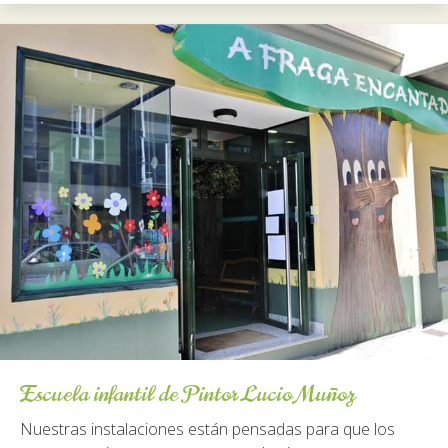
Escuela infantil de Pintor Lucio Muñoz
Nuestras instalaciones están pensadas para que los