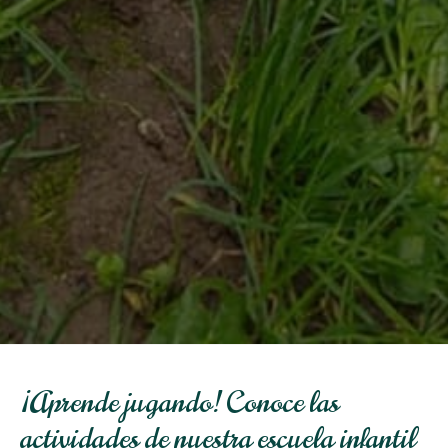
¡Aprende jugando! Conoce las
actividades de nuestra escuela infantil