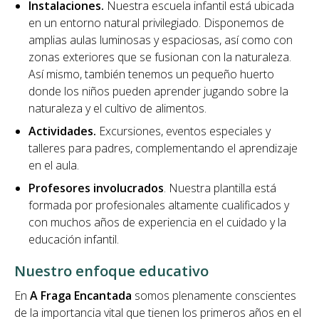
Instalaciones.
Nuestra escuela infantil está ubicada
en un entorno natural privilegiado. Disponemos de
amplias aulas luminosas y espaciosas, así como con
zonas exteriores que se fusionan con la naturaleza.
Así mismo, también tenemos un pequeño huerto
donde los niños pueden aprender jugando sobre la
naturaleza y el cultivo de alimentos.
Actividades.
Excursiones, eventos especiales y
talleres para padres, complementando el aprendizaje
en el aula.
Profesores involucrados
. Nuestra plantilla está
formada por profesionales altamente cualificados y
con muchos años de experiencia en el cuidado y la
educación infantil.
Nuestro enfoque educativo
En
A Fraga Encantada
somos plenamente conscientes
de la importancia vital que tienen los primeros años en el