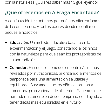
con la naturaleza. ¿Quieres saber más? ¡Sigue leyendo!
¿Qué ofrecemos en A Fraga Encantada?
A continuación te contamos por qué nos diferenciamos
de la competencia y tantos padres deciden confiar sus
peques a nosotros:
Educación.
Un método educativo basado en la
experimentación y el juego, conectando a los niños
con la naturaleza para que sean los protagonistas de
su aprendizaje.
Comedor.
En nuestro comedor encontrarás menús
revisados por nutricionistas, priorizando alimentos de
temporada para una alimentación saludable y
equilibrada. Buscamos que los niños aprendan a
comer una gran variedad de alimentos. Sabemos que
aprender a comer bien desde temprana edad ayuda a
tener dietas más equilibradas en el futuro.