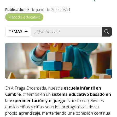
Publicado:
03 de junio de 2025, 08:51
Método educativo
TEMAS
En A Fraga Encantada
,
nuestra
escuela infantil en
Cambre
, creemos en un
sistema educativo basado en
la experimentación y el juego
. Nuestro objetivo es
que los niños y niñas sean los protagonistas de su
propio aprendizaje, manteniendo una conexión continua